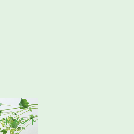
ートメント